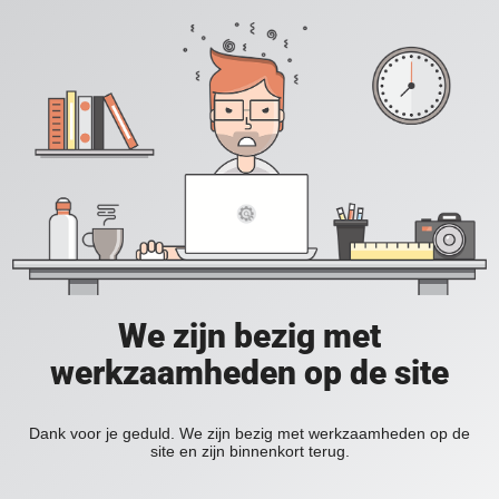
We zijn bezig met
werkzaamheden op de site
Dank voor je geduld. We zijn bezig met werkzaamheden op de
site en zijn binnenkort terug.