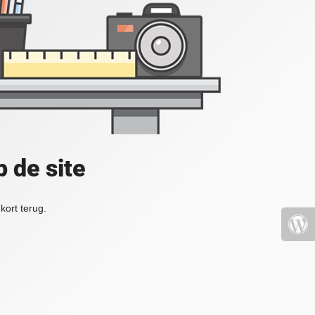
 de site
kort terug.