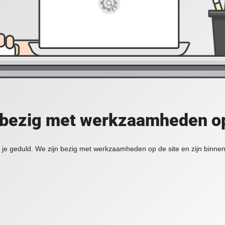
 bezig met werkzaamheden op
je geduld. We zijn bezig met werkzaamheden op de site en zijn binnen