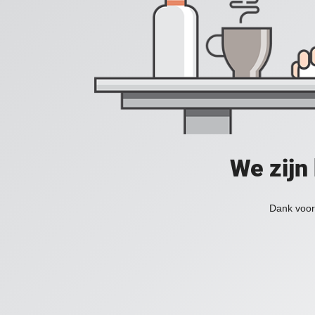
We zijn
Dank voor 